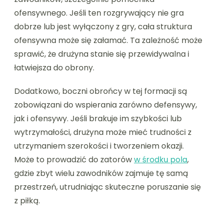
ofensywnego. Jeśli ten rozgrywający nie gra
dobrze lub jest wyłączony z gry, cała struktura
ofensywna może się załamać. Ta zależność może
sprawić, że drużyna stanie się przewidywalna i
łatwiejsza do obrony.
Dodatkowo, boczni obrońcy w tej formacji są
zobowiązani do wspierania zarówno defensywy,
jak i ofensywy. Jeśli brakuje im szybkości lub
wytrzymałości, drużyna może mieć trudności z
utrzymaniem szerokości i tworzeniem okazji.
Może to prowadzić do zatorów
w środku pola
,
gdzie zbyt wielu zawodników zajmuje tę samą
przestrzeń, utrudniając skuteczne poruszanie się
z piłką.