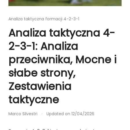
Analiza taktyczna formacji 4-2-3-1
Analiza taktyczna 4-
2-3-1: Analiza
przeciwnika, Mocne i
słabe strony,
Zestawienia
taktyczne
Marco Silvestri
Updated on
12/04/2026