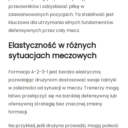
przeciwników i odzyskiwać piłkę w
zaawansowanych pozycjach. Ta stabilność jest
kluczowa dla utrzymania silnych fundamentów
defensywnych przez cały mecz.
Elastyczność w różnych
sytuacjach meczowych
Formacja 4-2-3-1 jest bardzo elastyczna,
pozwalając drużynom dostosować swoje taktyki
w zależności od sytuacji w meczu. Trenerzy mogą
łatwo przełączyć się na bardziej defensywną lub
ofensywną strategię bez znacznej zmiany
formacji.
Na przykład, jeśli drużyna prowadzi, mogą polecić