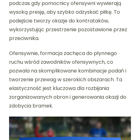
podczas gdy pomocnicy ofensywni wywierają
wysoką presję, aby szybko odzyskać piłkę. To
podejście tworzy okazje do kontrataków,
wykorzystując przestrzenie pozostawione przez
przeciwnika.
Ofensywnie, formacja zachęca do płynnego
ruchu wśród zawodników ofensywnych, co
pozwala na skomplikowane kombinacje podań i
tworzenie przewag w szerokich obszarach. Ta
elastyczność jest kluczowa dla rozbijania
zorganizowanych obron i generowania okazji do
zdobycia bramek.