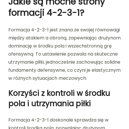
Jakie są mocne strony
formacji 4-2-3-1?
Formacja 4-2-3-1 jest znana ze swojej równowagi
między atakiem a obroną, zapewniając drużynom
dominację w środku pola i wszechstronną grę
ofensywną. To ustawienie pozwala na skuteczne
utrzymanie piłki, jednocześnie zachowując solidne
fundamenty defensywne, co czyni je elastycznym
w różnych sytuacjach meczowych.
Korzyści z kontroli w środku
pola i utrzymania piłki
Formacja 4-2-3-1 doskonale sprawdza się w
kontroli środka pola, pozwalając drużynom