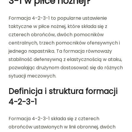
3-1 w piłce nożnej?
Formacja 4-2-3-1 to popularne ustawienie
taktyczne w piłce nożnej, które składa się z
czterech obrońców, dwóch pomocników
centralnych, trzech pomocników ofensywnych i
jednego napastnika. Ta formacja równoważy
stabilność defensywną z elastycznością w ataku,
pozwalając drużynom dostosować się do różnych
sytuacji meczowych.
Definicja i struktura formacji
4-2-3-1
Formacja 4-2-3-1 składa się z czterech
obrońców ustawionych w linii obronnej, dwóch