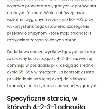
wyższym procentem wygranych w porównaniu
do innych formacji. Wiele klubów zgłasza
wskaźniki wygranych w zakresie 50-70% przy
wykorzystaniu tego ustawienia, szczególnie
przeciwko drużynom, które mają trudności z
rozbijaniem zorganizowanych obron.
Dodatkowo analiza wyników ligowych pokazuje,
że drużyny korzystające z 4-2-3-1 zazwyczaj
dominują w posiadaniu piłki, osiągając średnio
około 55-65% w meczach. Ta kontrola często
przekłada się na więcej okazji do zdobycia
bramek, a co za tym idzie, na więcej wygranych.
Specyficzne starcia, w
których 4-2-3-1 odnosiło