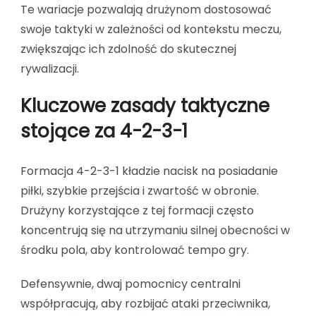
Te wariacje pozwalają drużynom dostosować
swoje taktyki w zależności od kontekstu meczu,
zwiększając ich zdolność do skutecznej
rywalizacji.
Kluczowe zasady taktyczne
stojące za 4-2-3-1
Formacja 4-2-3-1 kładzie nacisk na posiadanie
piłki, szybkie przejścia i zwartość w obronie.
Drużyny korzystające z tej formacji często
koncentrują się na utrzymaniu silnej obecności w
środku pola, aby kontrolować tempo gry.
Defensywnie, dwaj pomocnicy centralni
współpracują, aby rozbijać ataki przeciwnika,