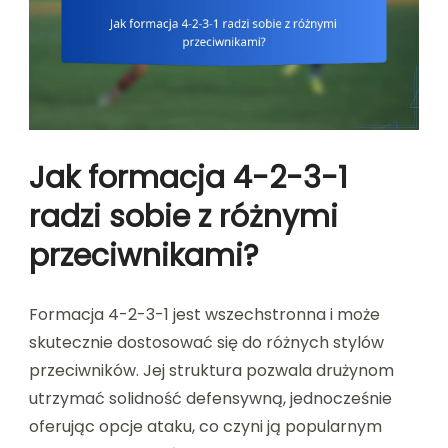
Jak formacja 4-2-3-1
radzi sobie z różnymi
przeciwnikami?
Formacja 4-2-3-1 jest wszechstronna i może
skutecznie dostosować się do różnych stylów
przeciwników. Jej struktura pozwala drużynom
utrzymać solidność defensywną, jednocześnie
oferując opcje ataku, co czyni ją popularnym