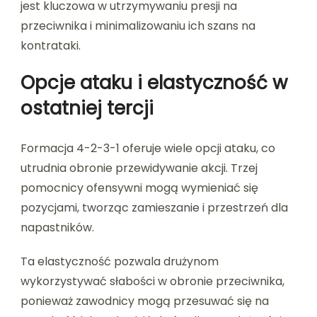
jest kluczowa w utrzymywaniu presji na
przeciwnika i minimalizowaniu ich szans na
kontrataki.
Opcje ataku i elastyczność w
ostatniej tercji
Formacja 4-2-3-1 oferuje wiele opcji ataku, co
utrudnia obronie przewidywanie akcji. Trzej
pomocnicy ofensywni mogą wymieniać się
pozycjami, tworząc zamieszanie i przestrzeń dla
napastników.
Ta elastyczność pozwala drużynom
wykorzystywać słabości w obronie przeciwnika,
ponieważ zawodnicy mogą przesuwać się na