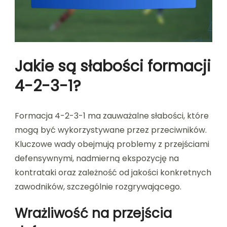
Jakie są słabości formacji
4-2-3-1?
Formacja 4-2-3-1 ma zauważalne słabości, które
mogą być wykorzystywane przez przeciwników.
Kluczowe wady obejmują problemy z przejściami
defensywnymi, nadmierną ekspozycję na
kontrataki oraz zależność od jakości konkretnych
zawodników, szczególnie rozgrywającego.
Wrażliwość na przejścia