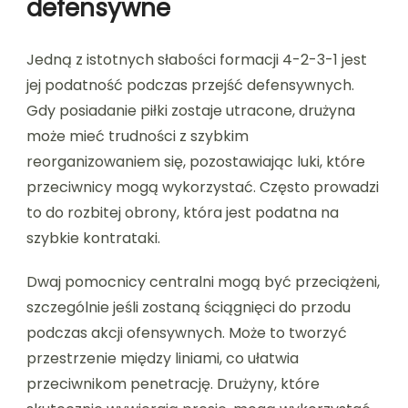
defensywne
Jedną z istotnych słabości formacji 4-2-3-1 jest
jej podatność podczas przejść defensywnych.
Gdy posiadanie piłki zostaje utracone, drużyna
może mieć trudności z szybkim
reorganizowaniem się, pozostawiając luki, które
przeciwnicy mogą wykorzystać. Często prowadzi
to do rozbitej obrony, która jest podatna na
szybkie kontrataki.
Dwaj pomocnicy centralni mogą być przeciążeni,
szczególnie jeśli zostaną ściągnięci do przodu
podczas akcji ofensywnych. Może to tworzyć
przestrzenie między liniami, co ułatwia
przeciwnikom penetrację. Drużyny, które