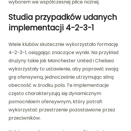
wyborem we współczesnej piłce nożnej.
Studia przypadków udanych
implementacji 4-2-3-1
Wiele klubów skutecznie wykorzystało formację
4-2-3-1, osiągając znaczące wyniki. Na przykład
drużyny takie jak Manchester United i Chelsea
wykorzystały to ustawienie, aby poprawić swoją
grę ofensywną, jednocześnie utrzymując silną
obecność w środku pola. Te implementacje
często charakteryzują się dynamicznym
pomocnikiem ofensywnym, który potrafi
wykorzystać przestrzenie pozostawione przez
przeciwników.