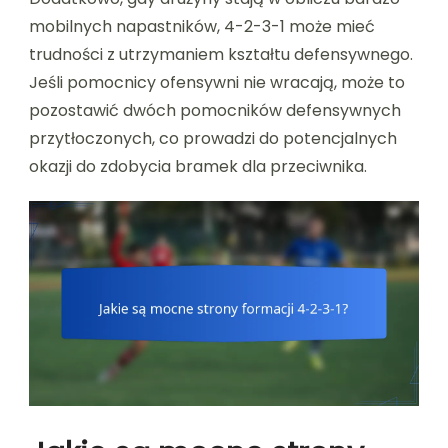
mobilnych napastników, 4-2-3-1 może mieć
trudności z utrzymaniem kształtu defensywnego.
Jeśli pomocnicy ofensywni nie wracają, może to
pozostawić dwóch pomocników defensywnych
przytłoczonych, co prowadzi do potencjalnych
okazji do zdobycia bramek dla przeciwnika.