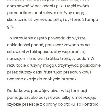
dominować w posiadaniu piłki. Dzięki dwóm
pomocnikom centralnym drużyny mogą
skutecznie utrzymywać piłkę i dyktować tempo
gry.
To ustawienie często prowadzi do wyższej
dokładności podań, ponieważ zawodnicy są
ustawieni w taki sposób, aby wspierać się
nawzajem i tworzyć krótkie trójkąty podań. W
rezultacie drużyny mogą utrzymywać posiadanie
przez dłuższy czas, frustrując przeciwników i
tworząc okazje do zdobycia bramek.
Dodatkowo, podwójny pivot w tej formacji
pomaga szybko odzyskiwać piłkę, umożliwiając
szybkie przejście z obrony do ataku. Ta kontrola