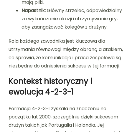
mają piłki.
Napastnik:
Główny strzelec, odpowiedzialny
za wykańczanie okazji i utrzymywanie gry,
aby zaangażować kolegów z drużyny.
Rola każdego zawodnika jest kluczowa dla
utrzymania równowagi między obroną a atakiem,
co sprawia, że komunikacja i praca zespołowa są
niezbędne do odniesienia sukcesu w tej formacji.
Kontekst historyczny i
ewolucja 4-2-3-1
Formacja 4-2-3-1 zyskała na znaczeniu na
początku lat 2000, szczególnie dzięki sukcesom
drużyn takich jak Portugalia i Holandia. Jej