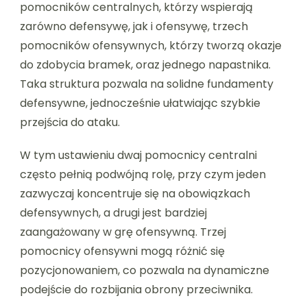
pomocników centralnych, którzy wspierają
zarówno defensywę, jak i ofensywę, trzech
pomocników ofensywnych, którzy tworzą okazje
do zdobycia bramek, oraz jednego napastnika.
Taka struktura pozwala na solidne fundamenty
defensywne, jednocześnie ułatwiając szybkie
przejścia do ataku.
W tym ustawieniu dwaj pomocnicy centralni
często pełnią podwójną rolę, przy czym jeden
zazwyczaj koncentruje się na obowiązkach
defensywnych, a drugi jest bardziej
zaangażowany w grę ofensywną. Trzej
pomocnicy ofensywni mogą różnić się
pozycjonowaniem, co pozwala na dynamiczne
podejście do rozbijania obrony przeciwnika.