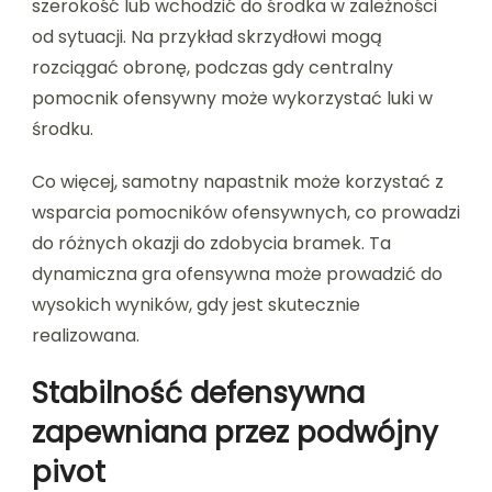
szerokość lub wchodzić do środka w zależności
od sytuacji. Na przykład skrzydłowi mogą
rozciągać obronę, podczas gdy centralny
pomocnik ofensywny może wykorzystać luki w
środku.
Co więcej, samotny napastnik może korzystać z
wsparcia pomocników ofensywnych, co prowadzi
do różnych okazji do zdobycia bramek. Ta
dynamiczna gra ofensywna może prowadzić do
wysokich wyników, gdy jest skutecznie
realizowana.
Stabilność defensywna
zapewniana przez podwójny
pivot