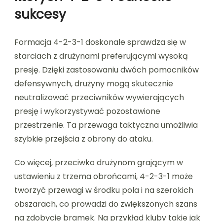
sukcesy
Formacja 4-2-3-1 doskonale sprawdza się w
starciach z drużynami preferującymi wysoką
presję. Dzięki zastosowaniu dwóch pomocników
defensywnych, drużyny mogą skutecznie
neutralizować przeciwników wywierających
presję i wykorzystywać pozostawione
przestrzenie. Ta przewaga taktyczna umożliwia
szybkie przejścia z obrony do ataku.
Co więcej, przeciwko drużynom grającym w
ustawieniu z trzema obrońcami, 4-2-3-1 może
tworzyć przewagi w środku pola i na szerokich
obszarach, co prowadzi do zwiększonych szans
na zdobycie bramek. Na przykład kluby takie jak