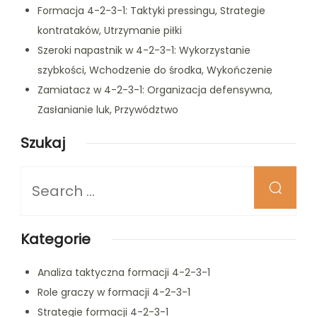
Formacja 4-2-3-1: Taktyki pressingu, Strategie
kontrataków, Utrzymanie piłki
Szeroki napastnik w 4-2-3-1: Wykorzystanie
szybkości, Wchodzenie do środka, Wykończenie
Zamiatacz w 4-2-3-1: Organizacja defensywna,
Zasłanianie luk, Przywództwo
Szukaj
Looking
for
Something?
Kategorie
Analiza taktyczna formacji 4-2-3-1
Role graczy w formacji 4-2-3-1
Strategie formacji 4-2-3-1