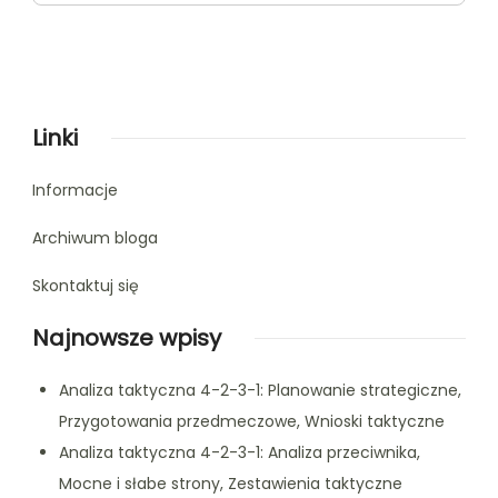
Linki
Informacje
Archiwum bloga
Skontaktuj się
Najnowsze wpisy
Analiza taktyczna 4-2-3-1: Planowanie strategiczne,
Przygotowania przedmeczowe, Wnioski taktyczne
Analiza taktyczna 4-2-3-1: Analiza przeciwnika,
Mocne i słabe strony, Zestawienia taktyczne