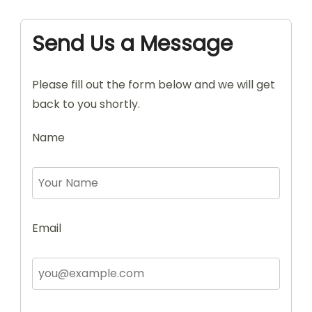
Send Us a Message
Please fill out the form below and we will get
back to you shortly.
Name
Email