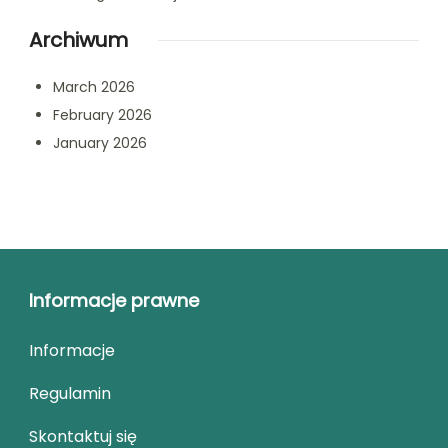
Archiwum
March 2026
February 2026
January 2026
Informacje prawne
Informacje
Regulamin
Skontaktuj się