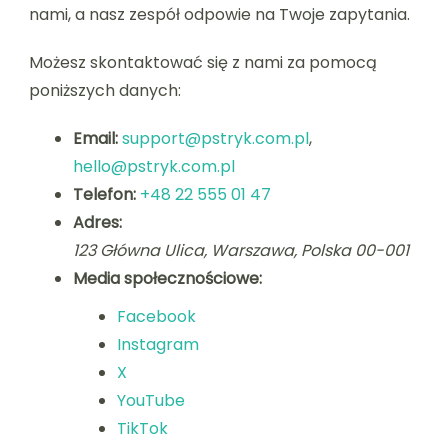
nami, a nasz zespół odpowie na Twoje zapytania.
Możesz skontaktować się z nami za pomocą
poniższych danych:
Email:
support@pstryk.com.pl
,
hello@pstryk.com.pl
Telefon:
+48 22 555 01 47
Adres:
123 Główna Ulica, Warszawa, Polska 00-001
Media społecznościowe:
Facebook
Instagram
X
YouTube
TikTok