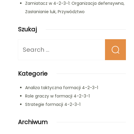
Zamiatacz w 4-2-3-1: Organizacja defensywna,
Zasłanianie luk, Przywództwo
Szukaj
Looking
for
Something?
Kategorie
Analiza taktyczna formacji 4-2-3-1
Role graczy w formacji 4-2-3-1
Strategie formacji 4-2-3-1
Archiwum