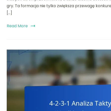
gry. Ta formacja nie tylko zwiększa przewagę konkure
[…]
Read More