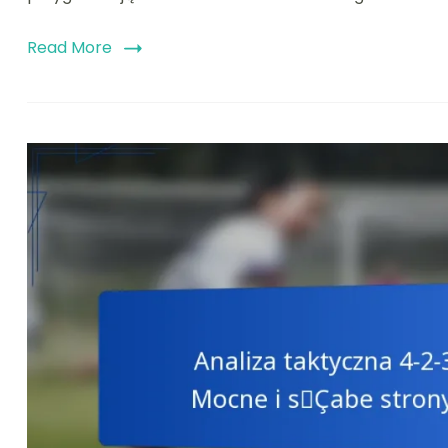
Read More