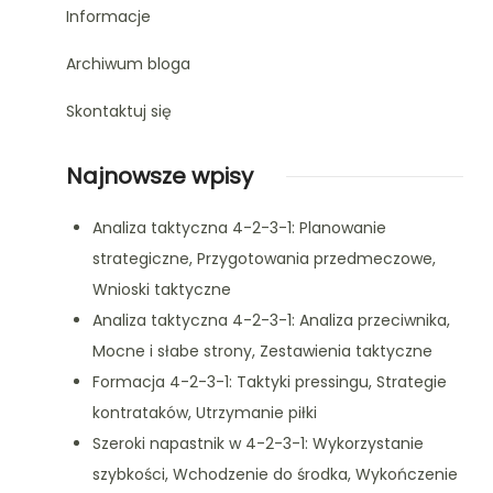
Informacje
Archiwum bloga
Skontaktuj się
Najnowsze wpisy
Analiza taktyczna 4-2-3-1: Planowanie
strategiczne, Przygotowania przedmeczowe,
Wnioski taktyczne
Analiza taktyczna 4-2-3-1: Analiza przeciwnika,
Mocne i słabe strony, Zestawienia taktyczne
Formacja 4-2-3-1: Taktyki pressingu, Strategie
kontrataków, Utrzymanie piłki
Szeroki napastnik w 4-2-3-1: Wykorzystanie
szybkości, Wchodzenie do środka, Wykończenie