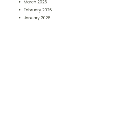
March 2026
February 2026
January 2026