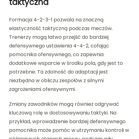
taktyczna
Formacja 4-2-3-1 pozwala na znaczną
elastyczność taktyczną podczas meczów.
Trenerzy mogą łatwo przejść do bardziej
defensywnego ustawienia 4-4-2, cofając
pomocnika ofensywnego, co zapewnia
dodatkowe wsparcie w środku pola, gdy jest to
potrzebne. Ta zdolność do adaptacji jest
niezbędna w obliczu zespołów z silnymi
zagrożeniami ofensywnymi.
Zmiany zawodników mogą również odgrywać
kluczową rolę w dostosowywaniu taktyki. Na
przykład, wprowadzenie bardziej defensywnego
pomocnika może pomóc w utrzymaniu kontroli w
późniejszych etapach meczu, podczas gdy