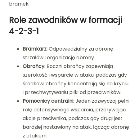
bramek.
Role zawodników w formacji
4-2-3-1
Bramkarz:
Odpowiedzialny za obronę
strzałów i organizację obrony.
Obrońcy:
Boczni obrońcy zapewniają
szerokość i wsparcie w ataku, podczas gdy
środkowi obrońcy koncentrują się na kryciu
i przechwytywaniu piłki od przeciwników.
Pomocnicy centralni:
Jeden zazwyczaj pełni
rolę defensywnego wsparcia, przerywając
akcje przeciwnika, podczas gdy drugi jest
bardziej nastawiony na atak, łącząc obronę
z atakiem.