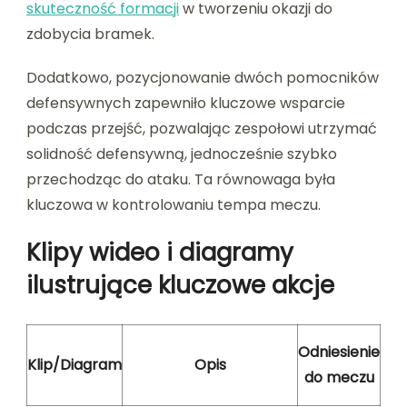
skuteczność formacji
w tworzeniu okazji do
zdobycia bramek.
Dodatkowo, pozycjonowanie dwóch pomocników
defensywnych zapewniło kluczowe wsparcie
podczas przejść, pozwalając zespołowi utrzymać
solidność defensywną, jednocześnie szybko
przechodząc do ataku. Ta równowaga była
kluczowa w kontrolowaniu tempa meczu.
Klipy wideo i diagramy
ilustrujące kluczowe akcje
Odniesienie
Klip/Diagram
Opis
do meczu