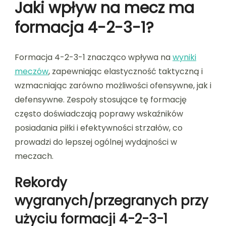
Jaki wpływ na mecz ma
formacja 4-2-3-1?
Formacja 4-2-3-1 znacząco wpływa na
wyniki
meczów
, zapewniając elastyczność taktyczną i
wzmacniając zarówno możliwości ofensywne, jak i
defensywne. Zespoły stosujące tę formację
często doświadczają poprawy wskaźników
posiadania piłki i efektywności strzałów, co
prowadzi do lepszej ogólnej wydajności w
meczach.
Rekordy
wygranych/przegranych przy
użyciu formacji 4-2-3-1