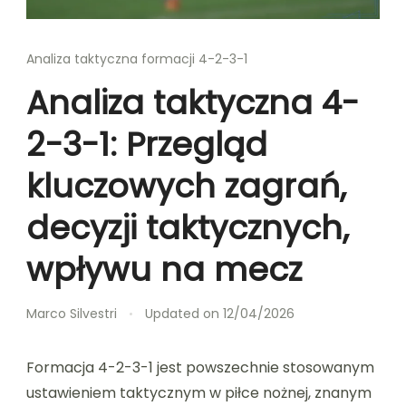
Analiza taktyczna formacji 4-2-3-1
Analiza taktyczna 4-
2-3-1: Przegląd
kluczowych zagrań,
decyzji taktycznych,
wpływu na mecz
Marco Silvestri
Updated on
12/04/2026
Formacja 4-2-3-1 jest powszechnie stosowanym
ustawieniem taktycznym w piłce nożnej, znanym