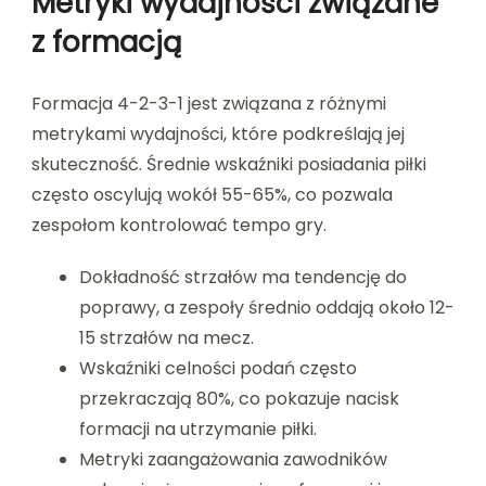
Metryki wydajności związane
z formacją
Formacja 4-2-3-1 jest związana z różnymi
metrykami wydajności, które podkreślają jej
skuteczność. Średnie wskaźniki posiadania piłki
często oscylują wokół 55-65%, co pozwala
zespołom kontrolować tempo gry.
Dokładność strzałów ma tendencję do
poprawy, a zespoły średnio oddają około 12-
15 strzałów na mecz.
Wskaźniki celności podań często
przekraczają 80%, co pokazuje nacisk
formacji na utrzymanie piłki.
Metryki zaangażowania zawodników