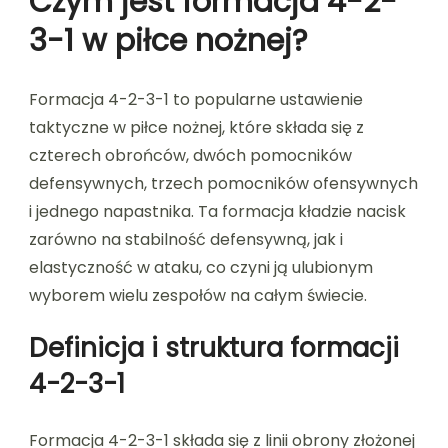
Czym jest formacja 4-2-
3-1 w piłce nożnej?
Formacja 4-2-3-1 to popularne ustawienie
taktyczne w piłce nożnej, które składa się z
czterech obrońców, dwóch pomocników
defensywnych, trzech pomocników ofensywnych
i jednego napastnika. Ta formacja kładzie nacisk
zarówno na stabilność defensywną, jak i
elastyczność w ataku, co czyni ją ulubionym
wyborem wielu zespołów na całym świecie.
Definicja i struktura formacji
4-2-3-1
Formacja 4-2-3-1 składa się z linii obrony złożonej