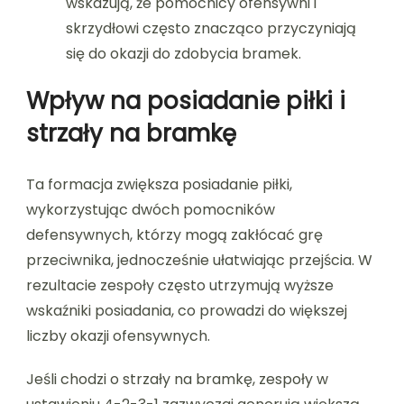
wskazują, że pomocnicy ofensywni i
skrzydłowi często znacząco przyczyniają
się do okazji do zdobycia bramek.
Wpływ na posiadanie piłki i
strzały na bramkę
Ta formacja zwiększa posiadanie piłki,
wykorzystując dwóch pomocników
defensywnych, którzy mogą zakłócać grę
przeciwnika, jednocześnie ułatwiając przejścia. W
rezultacie zespoły często utrzymują wyższe
wskaźniki posiadania, co prowadzi do większej
liczby okazji ofensywnych.
Jeśli chodzi o strzały na bramkę, zespoły w