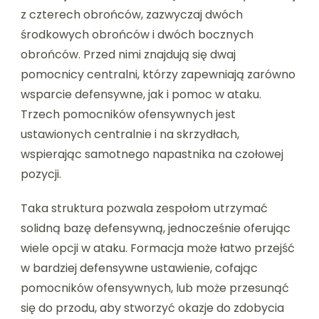
z czterech obrońców, zazwyczaj dwóch
środkowych obrońców i dwóch bocznych
obrońców. Przed nimi znajdują się dwaj
pomocnicy centralni, którzy zapewniają zarówno
wsparcie defensywne, jak i pomoc w ataku.
Trzech pomocników ofensywnych jest
ustawionych centralnie i na skrzydłach,
wspierając samotnego napastnika na czołowej
pozycji.
Taka struktura pozwala zespołom utrzymać
solidną bazę defensywną, jednocześnie oferując
wiele opcji w ataku. Formacja może łatwo przejść
w bardziej defensywne ustawienie, cofając
pomocników ofensywnych, lub może przesunąć
się do przodu, aby stworzyć okazje do zdobycia