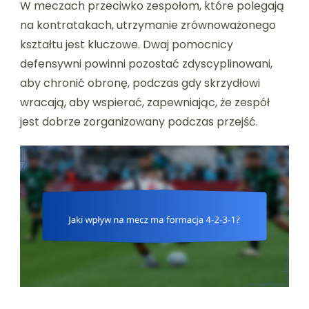
W meczach przeciwko zespołom, które polegają
na kontratakach, utrzymanie zrównoważonego
kształtu jest kluczowe. Dwaj pomocnicy
defensywni powinni pozostać zdyscyplinowani,
aby chronić obronę, podczas gdy skrzydłowi
wracają, aby wspierać, zapewniając, że zespół
jest dobrze zorganizowany podczas przejść.