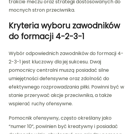
trakcie meczu oraz strategii dostosowanych do
mocnych stron przeciwnika.
Kryteria wyboru zawodników
do formacji 4-2-3-1
Wybór odpowiednich zawodników do formacji 4-
2-3-1 jest kluczowy dla jej sukcesu. Dwaj
pomocnicy centralni muszą posiadać silne
umiejętności defensywne oraz zdolność do
efektywnego rozprowadzania piłki. Powinni być w
stanie przerywać akcje przeciwnika, a także
wspierać ruchy ofensywne.
Pomocnik ofensywny, często określany jako
“numer 10”, powinien być kreatywny i posiadać