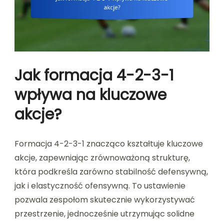
Jak formacja 4-2-3-1
wpływa na kluczowe
akcje?
Formacja 4-2-3-1 znacząco kształtuje kluczowe
akcje, zapewniając zrównoważoną strukturę,
która podkreśla zarówno stabilność defensywną,
jak i elastyczność ofensywną. To ustawienie
pozwala zespołom skutecznie wykorzystywać
przestrzenie, jednocześnie utrzymując solidne