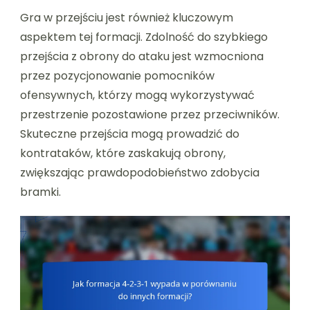
Gra w przejściu jest również kluczowym
aspektem tej formacji. Zdolność do szybkiego
przejścia z obrony do ataku jest wzmocniona
przez pozycjonowanie pomocników
ofensywnych, którzy mogą wykorzystywać
przestrzenie pozostawione przez przeciwników.
Skuteczne przejścia mogą prowadzić do
kontrataków, które zaskakują obrony,
zwiększając prawdopodobieństwo zdobycia
bramki.