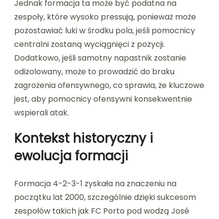
Jednak formacja ta może być podatna na
zespoły, które wysoko pressują, ponieważ może
pozostawiać luki w środku pola, jeśli pomocnicy
centralni zostaną wyciągnięci z pozycji.
Dodatkowo, jeśli samotny napastnik zostanie
odizolowany, może to prowadzić do braku
zagrożenia ofensywnego, co sprawia, że kluczowe
jest, aby pomocnicy ofensywni konsekwentnie
wspierali atak.
Kontekst historyczny i
ewolucja formacji
Formacja 4-2-3-1 zyskała na znaczeniu na
początku lat 2000, szczególnie dzięki sukcesom
zespołów takich jak FC Porto pod wodzą José