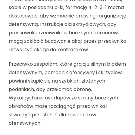
sobie w posiadaniu piłki, formację 4-2-3-1 można
dostosować, aby wzmocnić pressing i organizację
defensywną. Instrukcje dla skrzydłowych, aby
pressowali przeciwników bocznych obrońców,
mogą zakłócić budowanie akcji przez przeciwnika
i stworzyć okazje do kontrataków.
Przeciwko zespołom, które grają z silnym blokiem
defensywnym, pomocnik ofensywny i skrzydłowi
powinni skupić się na szybkich, złożonych
podaniach, aby przełamać obronę.
Wykorzystanie overlapów ze strony bocznych
obrońców może rozciągnąć przeciwnika i
stworzyć przestrzeń dla zawodników
ofensywnych.