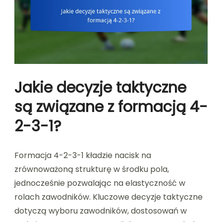
Jakie decyzje taktyczne
są związane z formacją 4-
2-3-1?
Formacja 4-2-3-1 kładzie nacisk na
zrównoważoną strukturę w środku pola,
jednocześnie pozwalając na elastyczność w
rolach zawodników. Kluczowe decyzje taktyczne
dotyczą wyboru zawodników, dostosowań w