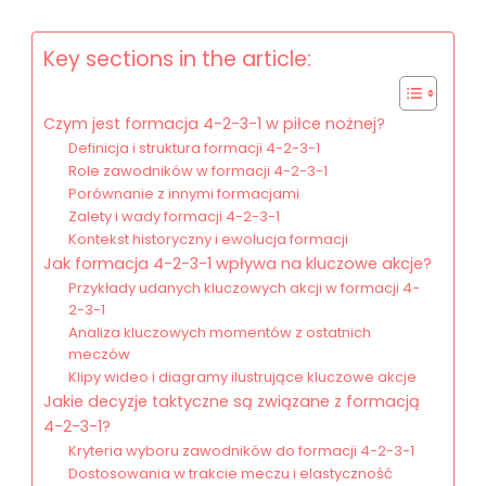
Key sections in the article:
Czym jest formacja 4-2-3-1 w piłce nożnej?
Definicja i struktura formacji 4-2-3-1
Role zawodników w formacji 4-2-3-1
Porównanie z innymi formacjami
Zalety i wady formacji 4-2-3-1
Kontekst historyczny i ewolucja formacji
Jak formacja 4-2-3-1 wpływa na kluczowe akcje?
Przykłady udanych kluczowych akcji w formacji 4-
2-3-1
Analiza kluczowych momentów z ostatnich
meczów
Klipy wideo i diagramy ilustrujące kluczowe akcje
Jakie decyzje taktyczne są związane z formacją
4-2-3-1?
Kryteria wyboru zawodników do formacji 4-2-3-1
Dostosowania w trakcie meczu i elastyczność