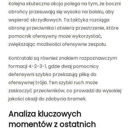
Kolejna skuteczna akcja polega na tym, że boczni
obrońcy przesuwają się wysoko na boisku, aby
wspierać skrzydłowych. Ta taktyka rozciąga
obronę przeciwnika i otwiera przestrzenie, które
pomocnik ofensywny może wykorzystać,
zwiększając możliwości ofensywne zespołu.
Kontrataki są również znakiem rozpoznawczym
formacji 4-2-3-1, gdzie dwaj pomocnicy
defensywni szybko przekazują piłkę do
ofensywnej trójki. Ten szybki ruch może
zaskoczyć przeciwników, co prowadzi do wysokiej
jakości okazji do zdobycia bramek.
Analiza kluczowych
momentów z ostatnich