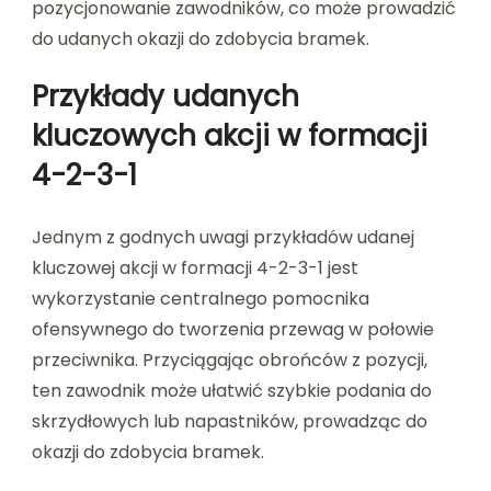
pozycjonowanie zawodników, co może prowadzić
do udanych okazji do zdobycia bramek.
Przykłady udanych
kluczowych akcji w formacji
4-2-3-1
Jednym z godnych uwagi przykładów udanej
kluczowej akcji w formacji 4-2-3-1 jest
wykorzystanie centralnego pomocnika
ofensywnego do tworzenia przewag w połowie
przeciwnika. Przyciągając obrońców z pozycji,
ten zawodnik może ułatwić szybkie podania do
skrzydłowych lub napastników, prowadząc do
okazji do zdobycia bramek.