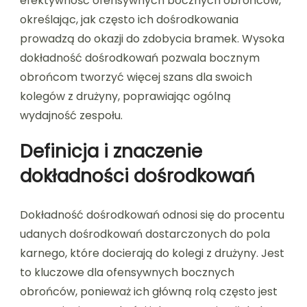
efektywność ofensywnych bocznych obrońców,
określając, jak często ich dośrodkowania
prowadzą do okazji do zdobycia bramek. Wysoka
dokładność dośrodkowań pozwala bocznym
obrońcom tworzyć więcej szans dla swoich
kolegów z drużyny, poprawiając ogólną
wydajność zespołu.
Definicja i znaczenie
dokładności dośrodkowań
Dokładność dośrodkowań odnosi się do procentu
udanych dośrodkowań dostarczonych do pola
karnego, które docierają do kolegi z drużyny. Jest
to kluczowe dla ofensywnych bocznych
obrońców, ponieważ ich główną rolą często jest