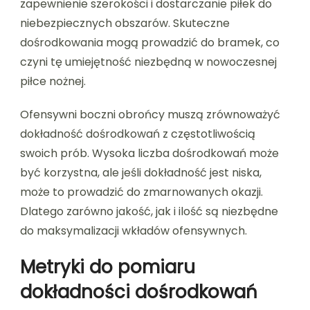
zapewnienie szerokości i dostarczanie piłek do
niebezpiecznych obszarów. Skuteczne
dośrodkowania mogą prowadzić do bramek, co
czyni tę umiejętność niezbędną w nowoczesnej
piłce nożnej.
Ofensywni boczni obrońcy muszą zrównoważyć
dokładność dośrodkowań z częstotliwością
swoich prób. Wysoka liczba dośrodkowań może
być korzystna, ale jeśli dokładność jest niska,
może to prowadzić do zmarnowanych okazji.
Dlatego zarówno jakość, jak i ilość są niezbędne
do maksymalizacji wkładów ofensywnych.
Metryki do pomiaru
dokładności dośrodkowań