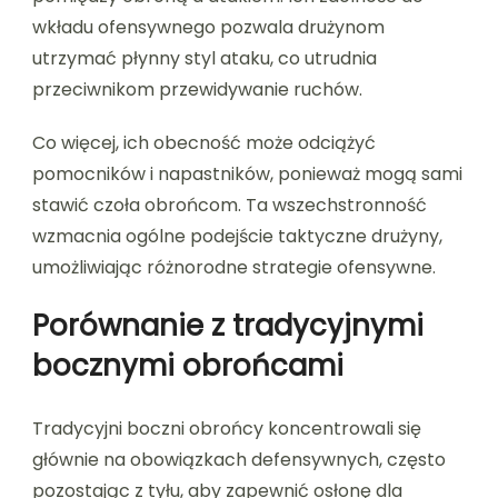
wkładu ofensywnego pozwala drużynom
utrzymać płynny styl ataku, co utrudnia
przeciwnikom przewidywanie ruchów.
Co więcej, ich obecność może odciążyć
pomocników i napastników, ponieważ mogą sami
stawić czoła obrońcom. Ta wszechstronność
wzmacnia ogólne podejście taktyczne drużyny,
umożliwiając różnorodne strategie ofensywne.
Porównanie z tradycyjnymi
bocznymi obrońcami
Tradycyjni boczni obrońcy koncentrowali się
głównie na obowiązkach defensywnych, często
pozostając z tyłu, aby zapewnić osłonę dla