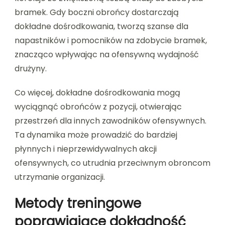
bramek. Gdy boczni obrońcy dostarczają
dokładne dośrodkowania, tworzą szanse dla
napastników i pomocników na zdobycie bramek,
znacząco wpływając na ofensywną wydajność
drużyny.
Co więcej, dokładne dośrodkowania mogą
wyciągnąć obrońców z pozycji, otwierając
przestrzeń dla innych zawodników ofensywnych.
Ta dynamika może prowadzić do bardziej
płynnych i nieprzewidywalnych akcji
ofensywnych, co utrudnia przeciwnym obroncom
utrzymanie organizacji.
Metody treningowe
poprawiające dokładność