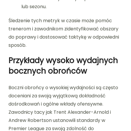
lub sezonu.
Śledzenie tych metryk w czasie może pomóc
trenerom i zawodnikom zidentyfikować obszary
do poprawy i dostosować taktykę w odpowiedni
sposób.
Przykłady wysoko wydajnych
bocznych obrońców
Boczni obrońcy o wysokiej wydajności są często
doceniani za swoją wyjątkową dokładność
dośrodkowań i ogólne wkłady ofensywne.
Zawodnicy tacy jak Trent Alexander-Arnold i
Andrew Robertson ustanowili standardy w
Premier League za swoją zdolność do