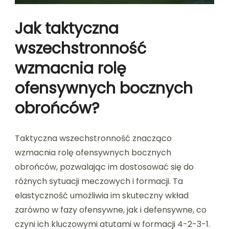
Jak taktyczna
wszechstronność
wzmacnia rolę
ofensywnych bocznych
obrońców?
Taktyczna wszechstronność znacząco
wzmacnia rolę ofensywnych bocznych
obrońców, pozwalając im dostosować się do
różnych sytuacji meczowych i formacji. Ta
elastyczność umożliwia im skuteczny wkład
zarówno w fazy ofensywne, jak i defensywne, co
czyni ich kluczowymi atutami w formacji 4-2-3-1.