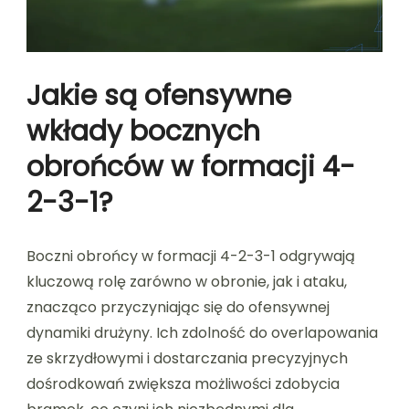
Jakie są ofensywne
wkłady bocznych
obrońców w formacji 4-
2-3-1?
Boczni obrońcy w formacji 4-2-3-1 odgrywają
kluczową rolę zarówno w obronie, jak i ataku,
znacząco przyczyniając się do ofensywnej
dynamiki drużyny. Ich zdolność do overlapowania
ze skrzydłowymi i dostarczania precyzyjnych
dośrodkowań zwiększa możliwości zdobycia