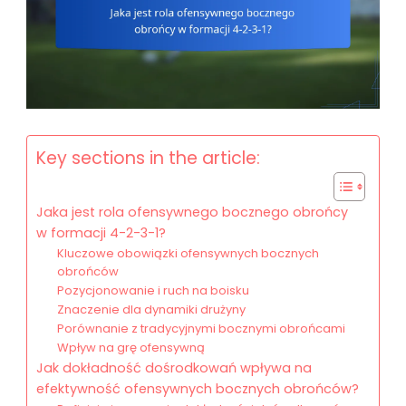
Key sections in the article:
Jaka jest rola ofensywnego bocznego obrońcy
w formacji 4-2-3-1?
Kluczowe obowiązki ofensywnych bocznych
obrońców
Pozycjonowanie i ruch na boisku
Znaczenie dla dynamiki drużyny
Porównanie z tradycyjnymi bocznymi obrońcami
Wpływ na grę ofensywną
Jak dokładność dośrodkowań wpływa na
efektywność ofensywnych bocznych obrońców?