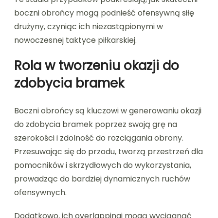
boczni obrońcy mogą podnieść ofensywną siłę
drużyny, czyniąc ich niezastąpionymi w
nowoczesnej taktyce piłkarskiej.
Rola w tworzeniu okazji do
zdobycia bramek
Boczni obrońcy są kluczowi w generowaniu okazji
do zdobycia bramek poprzez swoją grę na
szerokości i zdolność do rozciągania obrony.
Przesuwając się do przodu, tworzą przestrzeń dla
pomocników i skrzydłowych do wykorzystania,
prowadząc do bardziej dynamicznych ruchów
ofensywnych.
Dodatkowo, ich overlappingi mogą wyciągnąć