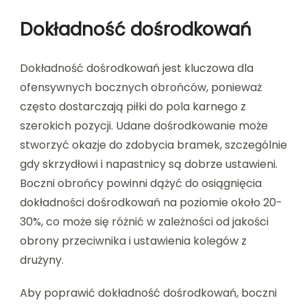
Dokładność dośrodkowań
Dokładność dośrodkowań jest kluczowa dla
ofensywnych bocznych obrońców, ponieważ
często dostarczają piłki do pola karnego z
szerokich pozycji. Udane dośrodkowanie może
stworzyć okazje do zdobycia bramek, szczególnie
gdy skrzydłowi i napastnicy są dobrze ustawieni.
Boczni obrońcy powinni dążyć do osiągnięcia
dokładności dośrodkowań na poziomie około 20-
30%, co może się różnić w zależności od jakości
obrony przeciwnika i ustawienia kolegów z
drużyny.
Aby poprawić dokładność dośrodkowań, boczni