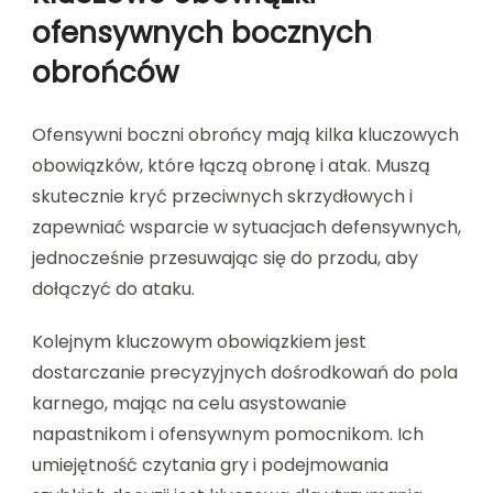
ofensywnych bocznych
obrońców
Ofensywni boczni obrońcy mają kilka kluczowych
obowiązków, które łączą obronę i atak. Muszą
skutecznie kryć przeciwnych skrzydłowych i
zapewniać wsparcie w sytuacjach defensywnych,
jednocześnie przesuwając się do przodu, aby
dołączyć do ataku.
Kolejnym kluczowym obowiązkiem jest
dostarczanie precyzyjnych dośrodkowań do pola
karnego, mając na celu asystowanie
napastnikom i ofensywnym pomocnikom. Ich
umiejętność czytania gry i podejmowania