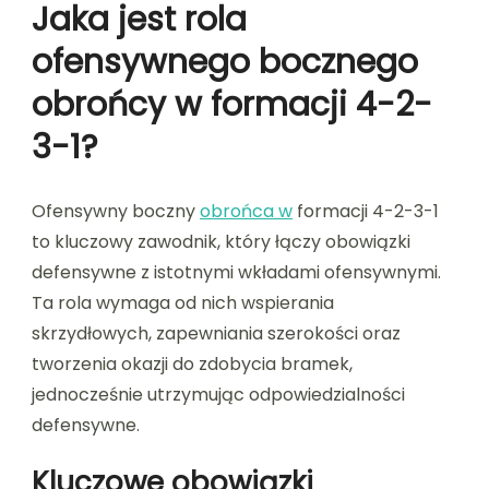
Jaka jest rola
ofensywnego bocznego
obrońcy w formacji 4-2-
3-1?
Ofensywny boczny
obrońca w
formacji 4-2-3-1
to kluczowy zawodnik, który łączy obowiązki
defensywne z istotnymi wkładami ofensywnymi.
Ta rola wymaga od nich wspierania
skrzydłowych, zapewniania szerokości oraz
tworzenia okazji do zdobycia bramek,
jednocześnie utrzymując odpowiedzialności
defensywne.
Kluczowe obowiązki