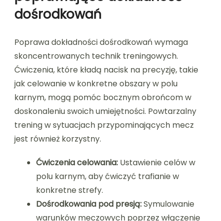
dośrodkowań
Poprawa dokładności dośrodkowań wymaga
skoncentrowanych technik treningowych.
Ćwiczenia, które kładą nacisk na precyzję, takie
jak celowanie w konkretne obszary w polu
karnym, mogą pomóc bocznym obrońcom w
doskonaleniu swoich umiejętności. Powtarzalny
trening w sytuacjach przypominających mecz
jest również korzystny.
Ćwiczenia celowania:
Ustawienie celów w
polu karnym, aby ćwiczyć trafianie w
konkretne strefy.
Dośrodkowania pod presją:
Symulowanie
warunków meczowych poprzez włączenie