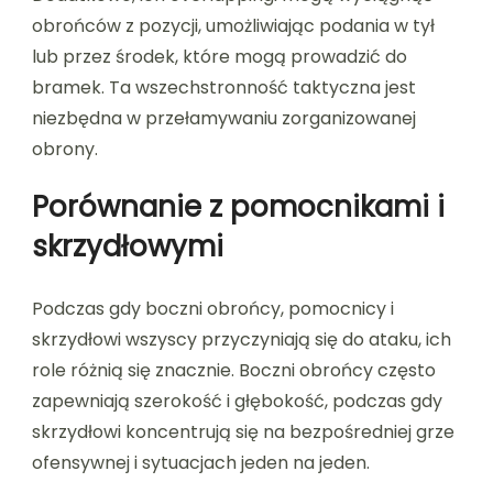
obrońców z pozycji, umożliwiając podania w tył
lub przez środek, które mogą prowadzić do
bramek. Ta wszechstronność taktyczna jest
niezbędna w przełamywaniu zorganizowanej
obrony.
Porównanie z pomocnikami i
skrzydłowymi
Podczas gdy boczni obrońcy, pomocnicy i
skrzydłowi wszyscy przyczyniają się do ataku, ich
role różnią się znacznie. Boczni obrońcy często
zapewniają szerokość i głębokość, podczas gdy
skrzydłowi koncentrują się na bezpośredniej grze
ofensywnej i sytuacjach jeden na jeden.