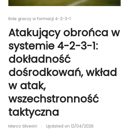
Role graczy w formacji 4-2-3-1
Atakujący obrońca w
systemie 4-2-3-1:
dokładność
dośrodkowań, wkład
w atak,
wszechstronność
taktyczna
Marco Silvestri
Updated on
12/04/2026