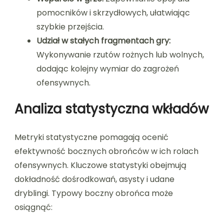
pomocników i skrzydłowych, ułatwiając
szybkie przejścia.
Udział w stałych fragmentach gry:
Wykonywanie rzutów rożnych lub wolnych,
dodając kolejny wymiar do zagrożeń
ofensywnych.
Analiza statystyczna wkładów
Metryki statystyczne pomagają ocenić
efektywność bocznych obrońców w ich rolach
ofensywnych. Kluczowe statystyki obejmują
dokładność dośrodkowań, asysty i udane
dryblingi. Typowy boczny obrońca może
osiągnąć: