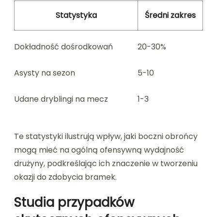
Statystyka
Średni zakres
Dokładność dośrodkowań
20-30%
Asysty na sezon
5-10
Udane dryblingi na mecz
1-3
Te statystyki ilustrują wpływ, jaki boczni obrońcy
mogą mieć na ogólną ofensywną wydajność
drużyny, podkreślając ich znaczenie w tworzeniu
okazji do zdobycia bramek.
Studia przypadków