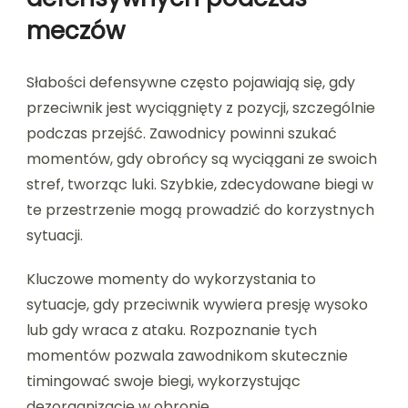
meczów
Słabości defensywne często pojawiają się, gdy
przeciwnik jest wyciągnięty z pozycji, szczególnie
podczas przejść. Zawodnicy powinni szukać
momentów, gdy obrońcy są wyciągani ze swoich
stref, tworząc luki. Szybkie, zdecydowane biegi w
te przestrzenie mogą prowadzić do korzystnych
sytuacji.
Kluczowe momenty do wykorzystania to
sytuacje, gdy przeciwnik wywiera presję wysoko
lub gdy wraca z ataku. Rozpoznanie tych
momentów pozwala zawodnikom skutecznie
timingować swoje biegi, wykorzystując
dezorganizację w obronie.