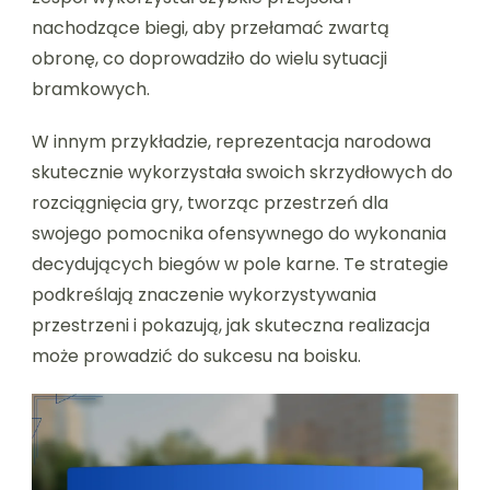
nachodzące biegi, aby przełamać zwartą
obronę, co doprowadziło do wielu sytuacji
bramkowych.
W innym przykładzie, reprezentacja narodowa
skutecznie wykorzystała swoich skrzydłowych do
rozciągnięcia gry, tworząc przestrzeń dla
swojego pomocnika ofensywnego do wykonania
decydujących biegów w pole karne. Te strategie
podkreślają znaczenie wykorzystywania
przestrzeni i pokazują, jak skuteczna realizacja
może prowadzić do sukcesu na boisku.