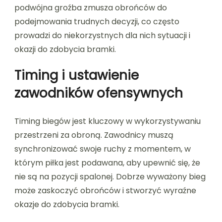
podwójna groźba zmusza obrońców do
podejmowania trudnych decyzji, co często
prowadzi do niekorzystnych dla nich sytuacji i
okazji do zdobycia bramki.
Timing i ustawienie
zawodników ofensywnych
Timing biegów jest kluczowy w wykorzystywaniu
przestrzeni za obroną. Zawodnicy muszą
synchronizować swoje ruchy z momentem, w
którym piłka jest podawana, aby upewnić się, że
nie są na pozycji spalonej. Dobrze wyważony bieg
może zaskoczyć obrońców i stworzyć wyraźne
okazje do zdobycia bramki.