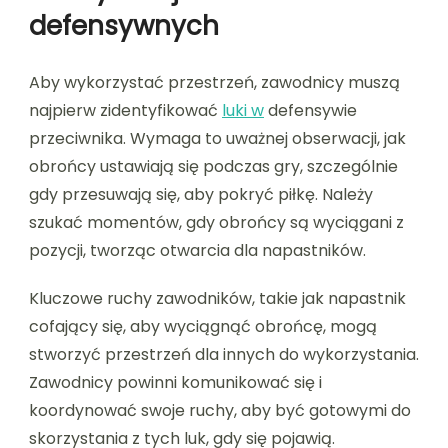
defensywnych
Aby wykorzystać przestrzeń, zawodnicy muszą
najpierw zidentyfikować
luki w
defensywie
przeciwnika. Wymaga to uważnej obserwacji, jak
obrońcy ustawiają się podczas gry, szczególnie
gdy przesuwają się, aby pokryć piłkę. Należy
szukać momentów, gdy obrońcy są wyciągani z
pozycji, tworząc otwarcia dla napastników.
Kluczowe ruchy zawodników, takie jak napastnik
cofający się, aby wyciągnąć obrońcę, mogą
stworzyć przestrzeń dla innych do wykorzystania.
Zawodnicy powinni komunikować się i
koordynować swoje ruchy, aby być gotowymi do
skorzystania z tych luk, gdy się pojawią.