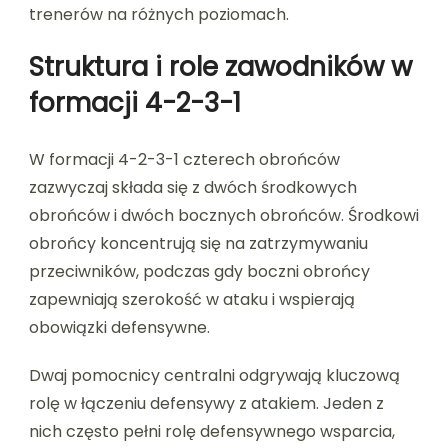
trenerów na różnych poziomach.
Struktura i role zawodników w
formacji 4-2-3-1
W formacji 4-2-3-1 czterech obrońców
zazwyczaj składa się z dwóch środkowych
obrońców i dwóch bocznych obrońców. Środkowi
obrońcy koncentrują się na zatrzymywaniu
przeciwników, podczas gdy boczni obrońcy
zapewniają szerokość w ataku i wspierają
obowiązki defensywne.
Dwaj pomocnicy centralni odgrywają kluczową
rolę w łączeniu defensywy z atakiem. Jeden z
nich często pełni rolę defensywnego wsparcia,