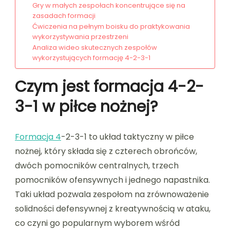
Gry w małych zespołach koncentrujące się na
zasadach formacji
Ćwiczenia na pełnym boisku do praktykowania
wykorzystywania przestrzeni
Analiza wideo skutecznych zespołów
wykorzystujących formację 4-2-3-1
Czym jest formacja 4-2-
3-1 w piłce nożnej?
Formacja 4
-2-3-1 to układ taktyczny w piłce
nożnej, który składa się z czterech obrońców,
dwóch pomocników centralnych, trzech
pomocników ofensywnych i jednego napastnika.
Taki układ pozwala zespołom na zrównoważenie
solidności defensywnej z kreatywnością w ataku,
co czyni go popularnym wyborem wśród