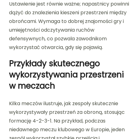
Ustawienie jest równie ważne; napastnicy powinni
dążyć do znalezienia kieszeni przestrzeni między
obrońcami. Wymaga to dobrej znajomości gry i
umiejętności odczytywania ruchów
defensywnych, co pozwala zawodnikom
wykorzystać otwarcia, gdy się pojawią.
Przykłady skutecznego
wykorzystywania przestrzeni
w meczach
Kilka meczów ilustruje, jak zespoły skutecznie
wykorzystywały przestrzeń za obroną, stosując
formację 4-2-3-1. Na przykład, podczas
niedawnego meczu klubowego w Europie, jeden
zespół wykorzystał szybkie przejścia i