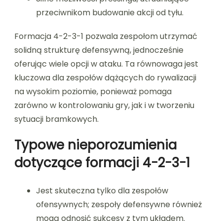
przeciwnikom budowanie akcji od tyłu.
Formacja 4-2-3-1 pozwala zespołom utrzymać
solidną strukturę defensywną, jednocześnie
oferując wiele opcji w ataku. Ta równowaga jest
kluczowa dla zespołów dążących do rywalizacji
na wysokim poziomie, ponieważ pomaga
zarówno w kontrolowaniu gry, jak i w tworzeniu
sytuacji bramkowych.
Typowe nieporozumienia
dotyczące formacji 4-2-3-1
Jest skuteczna tylko dla zespołów
ofensywnych; zespoły defensywne również
mogą odnosić sukcesy z tym układem.