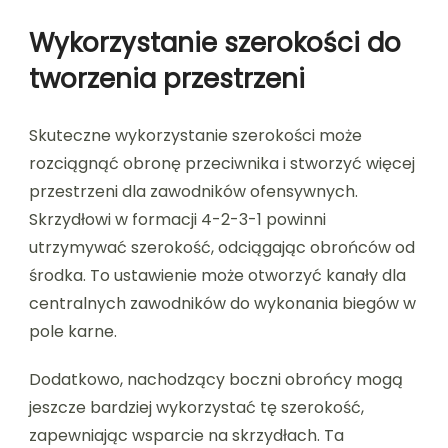
Wykorzystanie szerokości do
tworzenia przestrzeni
Skuteczne wykorzystanie szerokości może
rozciągnąć obronę przeciwnika i stworzyć więcej
przestrzeni dla zawodników ofensywnych.
Skrzydłowi w formacji 4-2-3-1 powinni
utrzymywać szerokość, odciągając obrońców od
środka. To ustawienie może otworzyć kanały dla
centralnych zawodników do wykonania biegów w
pole karne.
Dodatkowo, nachodzący boczni obrońcy mogą
jeszcze bardziej wykorzystać tę szerokość,
zapewniając wsparcie na skrzydłach. Ta