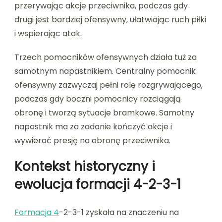
przerywając akcje przeciwnika, podczas gdy
drugi jest bardziej ofensywny, ułatwiając ruch piłki
i wspierając atak.
Trzech pomocników ofensywnych działa tuż za
samotnym napastnikiem. Centralny pomocnik
ofensywny zazwyczaj pełni rolę rozgrywającego,
podczas gdy boczni pomocnicy rozciągają
obronę i tworzą sytuacje bramkowe. Samotny
napastnik ma za zadanie kończyć akcje i
wywierać presję na obronę przeciwnika.
Kontekst historyczny i
ewolucja formacji 4-2-3-1
Formacja 4
-2-3-1 zyskała na znaczeniu na