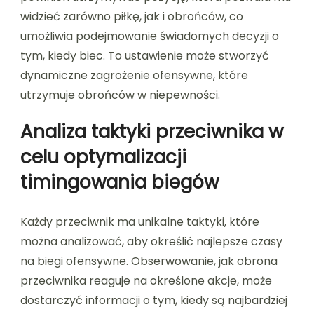
widzieć zarówno piłkę, jak i obrońców, co
umożliwia podejmowanie świadomych decyzji o
tym, kiedy biec. To ustawienie może stworzyć
dynamiczne zagrożenie ofensywne, które
utrzymuje obrońców w niepewności.
Analiza taktyki przeciwnika w
celu optymalizacji
timingowania biegów
Każdy przeciwnik ma unikalne taktyki, które
można analizować, aby określić najlepsze czasy
na biegi ofensywne. Obserwowanie, jak obrona
przeciwnika reaguje na określone akcje, może
dostarczyć informacji o tym, kiedy są najbardziej