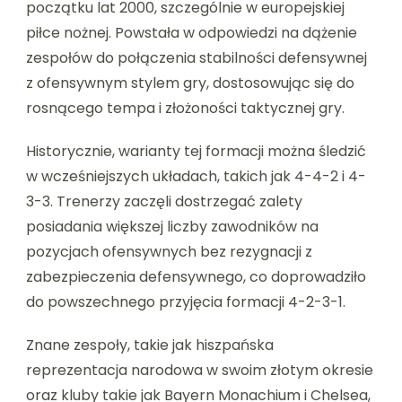
początku lat 2000, szczególnie w europejskiej
piłce nożnej. Powstała w odpowiedzi na dążenie
zespołów do połączenia stabilności defensywnej
z ofensywnym stylem gry, dostosowując się do
rosnącego tempa i złożoności taktycznej gry.
Historycznie, warianty tej formacji można śledzić
w wcześniejszych układach, takich jak 4-4-2 i 4-
3-3. Trenerzy zaczęli dostrzegać zalety
posiadania większej liczby zawodników na
pozycjach ofensywnych bez rezygnacji z
zabezpieczenia defensywnego, co doprowadziło
do powszechnego przyjęcia formacji 4-2-3-1.
Znane zespoły, takie jak hiszpańska
reprezentacja narodowa w swoim złotym okresie
oraz kluby takie jak Bayern Monachium i Chelsea,