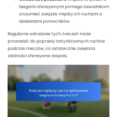
biegami ofensywnymi pomaga zawodnikom
zrozumieć związek między ich ruchami a
działaniami pomocników.
Regularne wdrażanie tych ćwiczeń może
prowadzić do poprawy instynktownych ruchów
podczas meczów, co ostatecznie zwiększa
zdolności ofensywne zespołu.