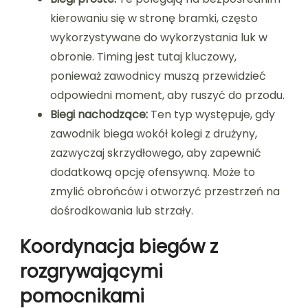
kierowaniu się w stronę bramki, często
wykorzystywane do wykorzystania luk w
obronie. Timing jest tutaj kluczowy,
ponieważ zawodnicy muszą przewidzieć
odpowiedni moment, aby ruszyć do przodu.
Biegi nachodzące:
Ten typ występuje, gdy
zawodnik biega wokół kolegi z drużyny,
zazwyczaj skrzydłowego, aby zapewnić
dodatkową opcję ofensywną. Może to
zmylić obrońców i otworzyć przestrzeń na
dośrodkowania lub strzały.
Koordynacja biegów z
rozgrywającymi
pomocnikami