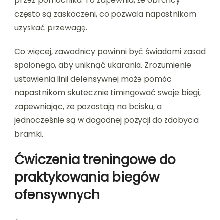
przez pomocnika. To zapewnia, że obrońcy
często są zaskoczeni, co pozwala napastnikom
uzyskać przewagę.
Co więcej, zawodnicy powinni być świadomi zasad
spalonego, aby uniknąć ukarania. Zrozumienie
ustawienia linii defensywnej może pomóc
napastnikom skutecznie timingować swoje biegi,
zapewniając, że pozostają na boisku, a
jednocześnie są w dogodnej pozycji do zdobycia
bramki.
Ćwiczenia treningowe do
praktykowania biegów
ofensywnych