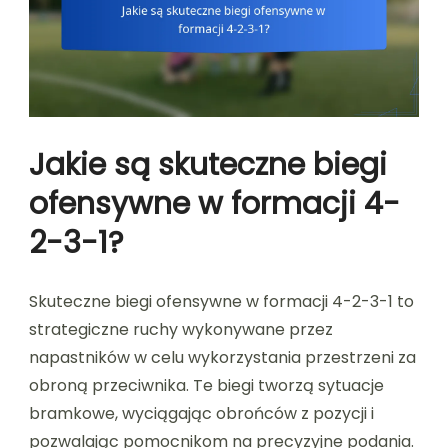
Jakie są skuteczne biegi
ofensywne w formacji 4-
2-3-1?
Skuteczne biegi ofensywne w formacji 4-2-3-1 to
strategiczne ruchy wykonywane przez
napastników w celu wykorzystania przestrzeni za
obroną przeciwnika. Te biegi tworzą sytuacje
bramkowe, wyciągając obrońców z pozycji i
pozwalając pomocnikom na precyzyjne podania.