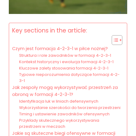
Key sections in the article:
Czym jest formacja 4-2-3-1 w piłce nożnej?
Struktura i role zawodników w formacji 4-2-3-1
Kontekst historyczny i ewolucja formacji 4-2-3-1
Kluczowe zalety stosowania formacji 4-2-3-1
Typowe nieporozumienia dotyczące formacji 4-2-
3-1
Jak zespoły mogą wykorzystywać przestrzeń za
obroną w formacji 4-2-3-1?
Identyfikacja luk w liniach defensywnych
Wykorzystanie szerokości do tworzenia przestrzeni
Timing i ustawienie zawodników ofensywnych
Przykłady skutecznego wykorzystywania
przestrzeni w meczach
Jakie są skuteczne biegi ofensywne w formacji