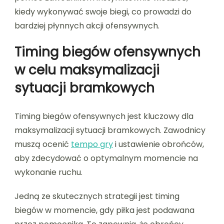
kiedy wykonywać swoje biegi, co prowadzi do
bardziej płynnych akcji ofensywnych.
Timing biegów ofensywnych
w celu maksymalizacji
sytuacji bramkowych
Timing biegów ofensywnych jest kluczowy dla
maksymalizacji sytuacji bramkowych. Zawodnicy
muszą ocenić
tempo gry
i ustawienie obrońców,
aby zdecydować o optymalnym momencie na
wykonanie ruchu.
Jedną ze skutecznych strategii jest timing
biegów w momencie, gdy piłka jest podawana