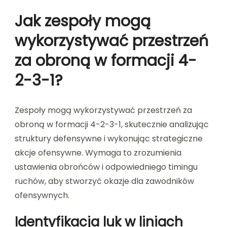
Jak zespoły mogą
wykorzystywać przestrzeń
za obroną w formacji 4-
2-3-1?
Zespoły mogą wykorzystywać przestrzeń za
obroną w formacji 4-2-3-1, skutecznie analizując
struktury defensywne i wykonując strategiczne
akcje ofensywne. Wymaga to zrozumienia
ustawienia obrońców i odpowiedniego timingu
ruchów, aby stworzyć okazje dla zawodników
ofensywnych.
Identyfikacja luk w liniach