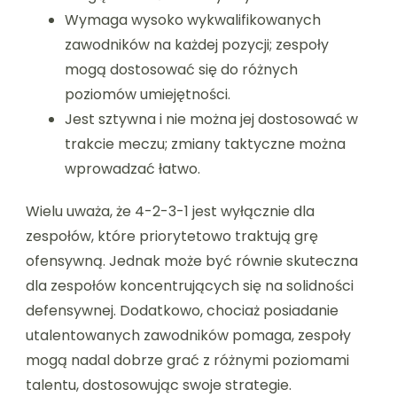
Wymaga wysoko wykwalifikowanych
zawodników na każdej pozycji; zespoły
mogą dostosować się do różnych
poziomów umiejętności.
Jest sztywna i nie można jej dostosować w
trakcie meczu; zmiany taktyczne można
wprowadzać łatwo.
Wielu uważa, że 4-2-3-1 jest wyłącznie dla
zespołów, które priorytetowo traktują grę
ofensywną. Jednak może być równie skuteczna
dla zespołów koncentrujących się na solidności
defensywnej. Dodatkowo, chociaż posiadanie
utalentowanych zawodników pomaga, zespoły
mogą nadal dobrze grać z różnymi poziomami
talentu, dostosowując swoje strategie.