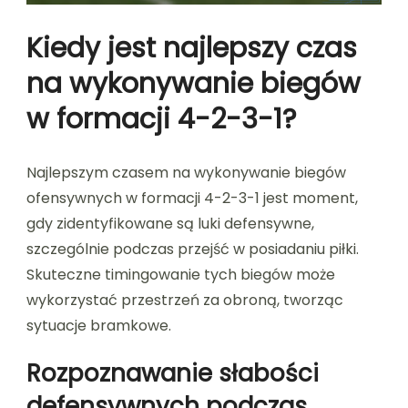
Kiedy jest najlepszy czas
na wykonywanie biegów
w formacji 4-2-3-1?
Najlepszym czasem na wykonywanie biegów
ofensywnych w formacji 4-2-3-1 jest moment,
gdy zidentyfikowane są luki defensywne,
szczególnie podczas przejść w posiadaniu piłki.
Skuteczne timingowanie tych biegów może
wykorzystać przestrzeń za obroną, tworząc
sytuacje bramkowe.
Rozpoznawanie słabości
defensywnych podczas