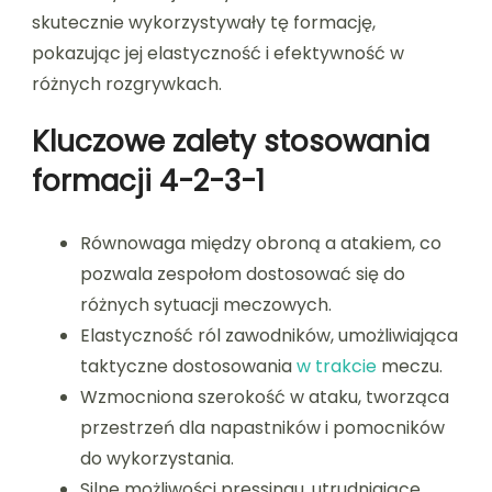
skutecznie wykorzystywały tę formację,
pokazując jej elastyczność i efektywność w
różnych rozgrywkach.
Kluczowe zalety stosowania
formacji 4-2-3-1
Równowaga między obroną a atakiem, co
pozwala zespołom dostosować się do
różnych sytuacji meczowych.
Elastyczność ról zawodników, umożliwiająca
taktyczne dostosowania
w trakcie
meczu.
Wzmocniona szerokość w ataku, tworząca
przestrzeń dla napastników i pomocników
do wykorzystania.
Silne możliwości pressingu, utrudniające