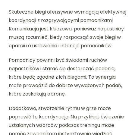
Skuteczne biegi ofensywne wymagają efektywnej
koordynacji z rozgrywającymi pomocnikami.
Komunikacja jest kluczowa, ponieważ napastnicy
muszą rozumieć, kiedy rozpocząć swoje biegi w
oparciu o ustawienie i intencje pomocników.
Pomocnicy powinni być świadomi ruchów
napastników i starać się dostarczać podania,
które będą zgodne z ich biegami. Ta synergia
może prowadzić do dobrze wyważonych podań,
które zaskakują obronę.
Dodatkowo, stworzenie rytmu w grze może
poprawić tę koordynację. Na przykład, ćwiczenie
ustalonych wzorców podczas treningu może
pomóc zawodnikom instynktownie wiedzieć,